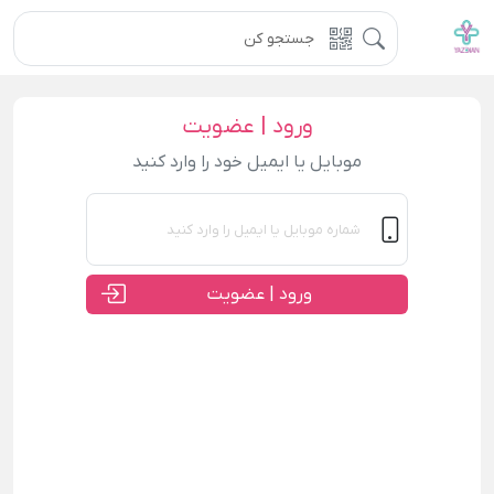
ورود | عضویت
موبایل یا ایمیل خود را وارد کنید
ورود | عضویت