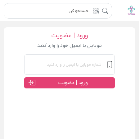
ورود | عضویت
موبایل یا ایمیل خود را وارد کنید
ورود | عضویت