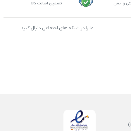
تی و ایمن
تضمین اصالت کالا
ما را در شبکه های اجتماعی دنبال کنید