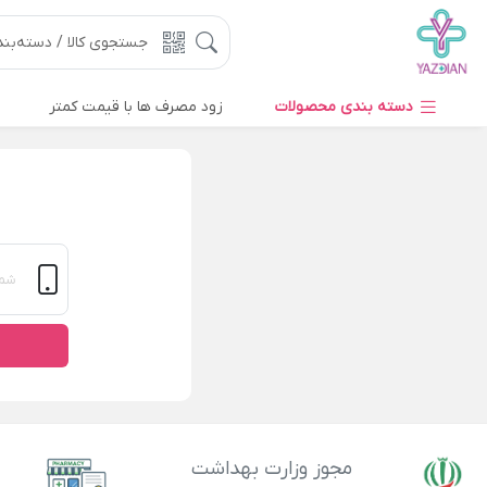
دسته بندی محصولات
زود مصرف ها با قیمت کمتر
مجوز وزارت بهداشت