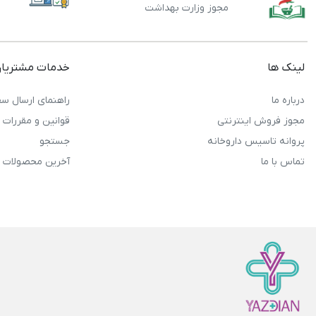
مجوز وزارت بهداشت
لینک ها
خدمات مشتریا
درباره ما
راهنمای ارسال سف
مجوز فروش اینترنتی
قوانین و مقررات
پروانه تاسیس داروخانه
جستجو
تماس با ما
آخرین محصولات 