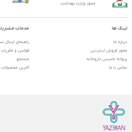
مجوز وزارت بهداشت
لینک ها
خدمات مشتریا
درباره ما
راهنمای ارسال سف
مجوز فروش اینترنتی
قوانین و مقررات
پروانه تاسیس داروخانه
جستجو
تماس با ما
آخرین محصولات 