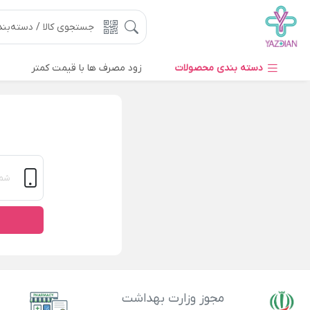
دسته بندی محصولات
زود مصرف ها با قیمت کمتر
مجوز وزارت بهداشت