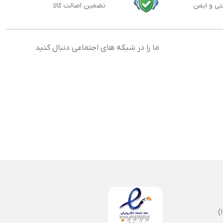
تی و ایمن
تضمین اصالت کالا
ما را در شبکه های اجتماعی دنبال کنید