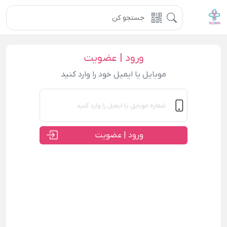
ورود | عضویت
موبایل یا ایمیل خود را وارد کنید
ورود | عضویت