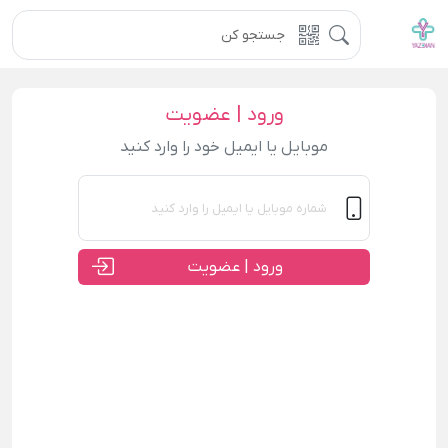
ورود | عضویت
موبایل یا ایمیل خود را وارد کنید
ورود | عضویت