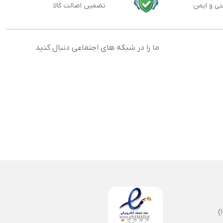
تی و ایمن
تضمین اصالت کالا
ما را در شبکه های اجتماعی دنبال کنید