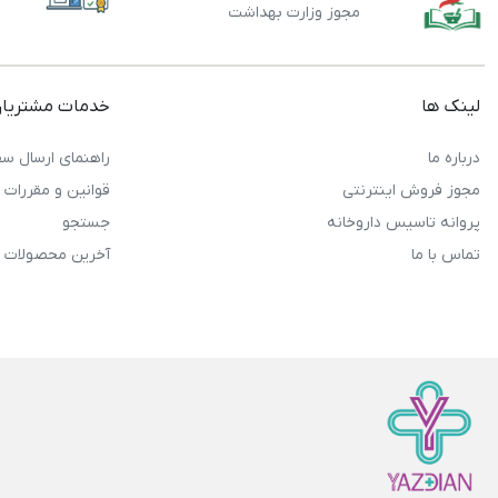
مجوز وزارت بهداشت
لینک ها
خدمات مشتریا
درباره ما
راهنمای ارسال سف
مجوز فروش اینترنتی
قوانین و مقررات
پروانه تاسیس داروخانه
جستجو
تماس با ما
آخرین محصولات 