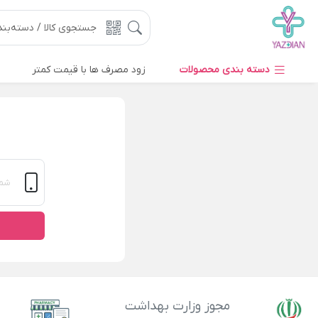
دسته بندی محصولات
زود مصرف ها با قیمت کمتر
مجوز وزارت بهداشت