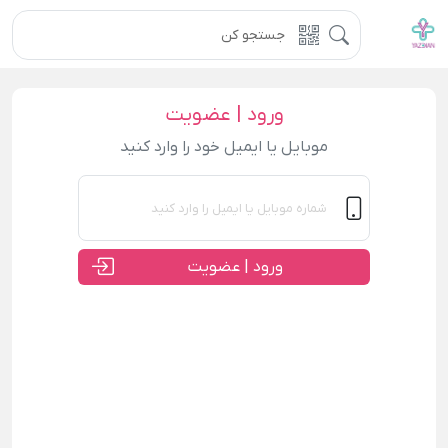
ورود | عضویت
موبایل یا ایمیل خود را وارد کنید
ورود | عضویت