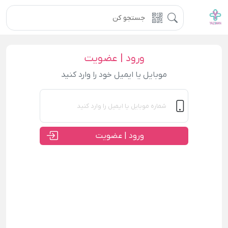
ورود | عضویت
موبایل یا ایمیل خود را وارد کنید
ورود | عضویت