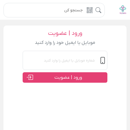
ورود | عضویت
موبایل یا ایمیل خود را وارد کنید
ورود | عضویت