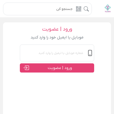
ورود | عضویت
موبایل یا ایمیل خود را وارد کنید
ورود | عضویت