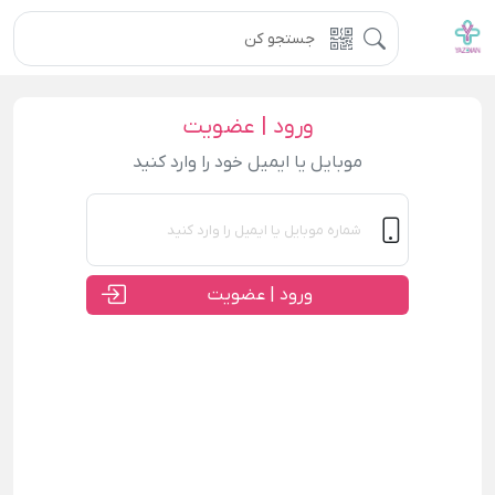
ورود | عضویت
موبایل یا ایمیل خود را وارد کنید
ورود | عضویت