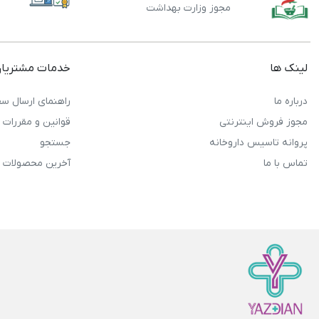
مجوز وزارت بهداشت
لینک ها
خدمات مشتریا
درباره ما
راهنمای ارسال سف
مجوز فروش اینترنتی
قوانین و مقررات
پروانه تاسیس داروخانه
جستجو
تماس با ما
آخرین محصولات 