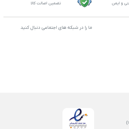
تی و ایمن
تضمین اصالت کالا
ما را در شبکه های اجتماعی دنبال کنید