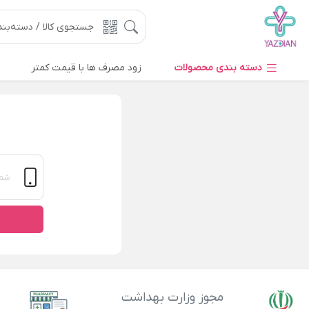
دسته بندی محصولات
زود مصرف ها با قیمت کمتر
مجوز وزارت بهداشت