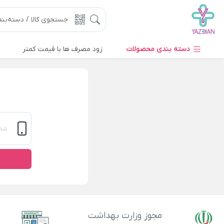
دسته بندی محصولات
زود مصرف ها با قیمت کمتر
مجوز وزارت بهداشت