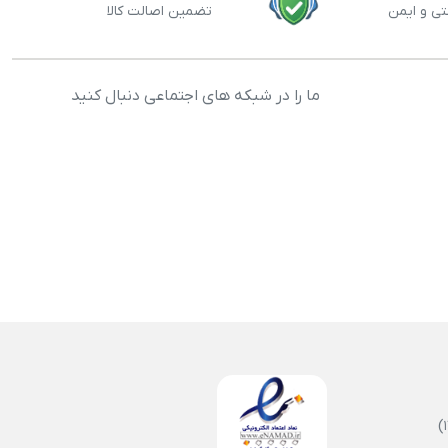
تی و ایمن
تضمین اصالت کالا
ما را در شبکه های اجتماعی دنبال کنید