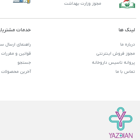
مجوز وزارت بهداشت
لینک ها
خدمات مشتریا
درباره ما
راهنمای ارسال سف
مجوز فروش اینترنتی
قوانین و مقررات
پروانه تاسیس داروخانه
جستجو
تماس با ما
آخرین محصولات 