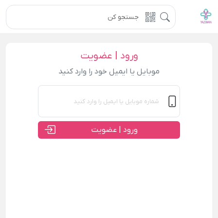
ورود | عضویت
موبایل یا ایمیل خود را وارد کنید
ورود | عضویت