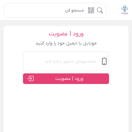
ورود | عضویت
موبایل یا ایمیل خود را وارد کنید
ورود | عضویت