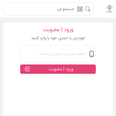
ورود | عضویت
موبایل یا ایمیل خود را وارد کنید
ورود | عضویت