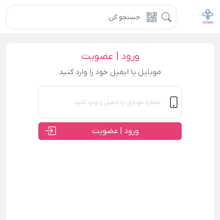
ورود | عضویت
موبایل یا ایمیل خود را وارد کنید
ورود | عضویت