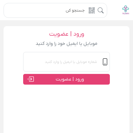
ورود | عضویت
موبایل یا ایمیل خود را وارد کنید
ورود | عضویت