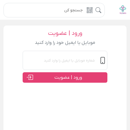
ورود | عضویت
موبایل یا ایمیل خود را وارد کنید
ورود | عضویت