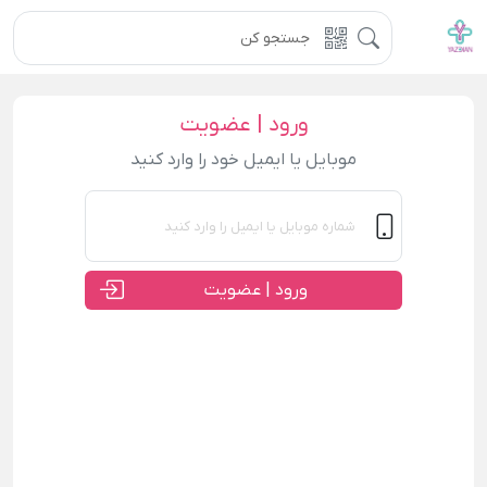
ورود | عضویت
موبایل یا ایمیل خود را وارد کنید
ورود | عضویت