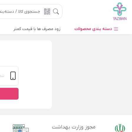
دسته بندی محصولات
زود مصرف ها با قیمت کمتر
مجوز وزارت بهداشت