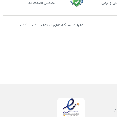
تی و ایمن
تضمین اصالت کالا
ما را در شبکه های اجتماعی دنبال کنید