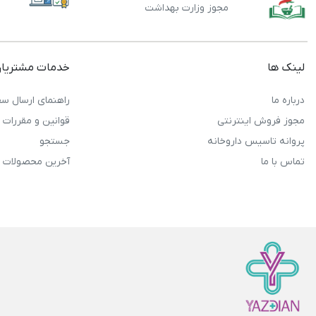
مجوز وزارت بهداشت
لینک ها
خدمات مشتریا
درباره ما
راهنمای ارسال سف
مجوز فروش اینترنتی
قوانین و مقررات
پروانه تاسیس داروخانه
جستجو
تماس با ما
آخرین محصولات 