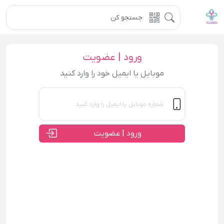
ورود | عضویت
موبایل یا ایمیل خود را وارد کنید
ورود | عضویت