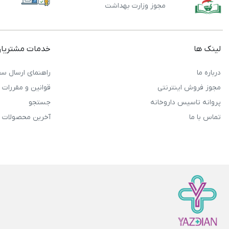
مجوز وزارت بهداشت
لینک ها
خدمات مشتریا
درباره ما
راهنمای ارسال سف
مجوز فروش اینترنتی
قوانین و مقررات
پروانه تاسیس داروخانه
جستجو
تماس با ما
آخرین محصولات 