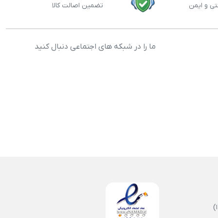
تی و ایمن
تضمین اصالت کالا
ما را در شبکه های اجتماعی دنبال کنید