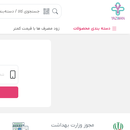
دسته بندی محصولات
زود مصرف ها با قیمت کمتر
مجوز وزارت بهداشت