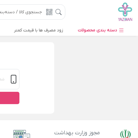
دسته بندی محصولات
زود مصرف ها با قیمت کمتر
مجوز وزارت بهداشت