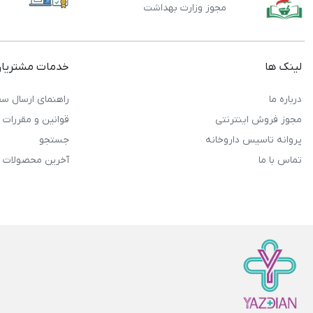
مجوز وزارت بهداشت
لینک ها
خدمات مشتریا
درباره ما
راهنمای ارسال سف
مجوز فروش اینترنتی
قوانین و مقررات
پروانه تاسیس داروخانه
جستجو
تماس با ما
آخرین محصولات 