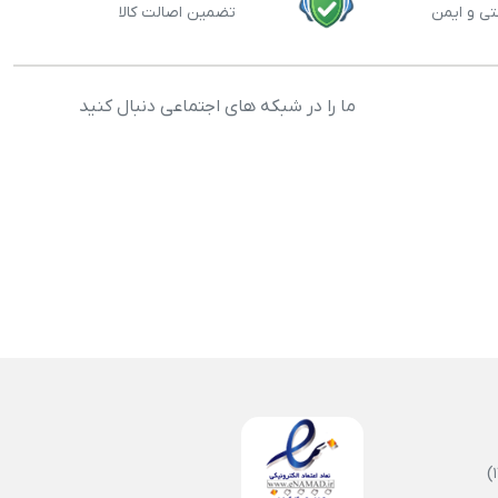
تی و ایمن
تضمین اصالت کالا
ما را در شبکه های اجتماعی دنبال کنید