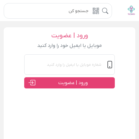
ورود | عضویت
موبایل یا ایمیل خود را وارد کنید
ورود | عضویت