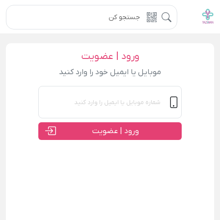
ورود | عضویت
موبایل یا ایمیل خود را وارد کنید
ورود | عضویت