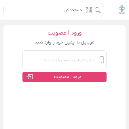
ورود | عضویت
موبایل یا ایمیل خود را وارد کنید
ورود | عضویت