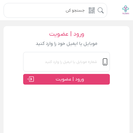
ورود | عضویت
موبایل یا ایمیل خود را وارد کنید
ورود | عضویت