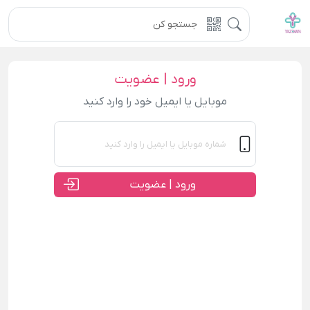
ورود | عضویت
موبایل یا ایمیل خود را وارد کنید
ورود | عضویت