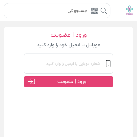
ورود | عضویت
موبایل یا ایمیل خود را وارد کنید
ورود | عضویت