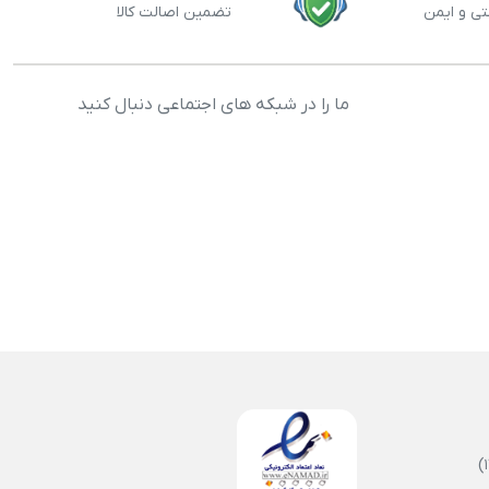
تی و ایمن
تضمین اصالت کالا
ما را در شبکه های اجتماعی دنبال کنید