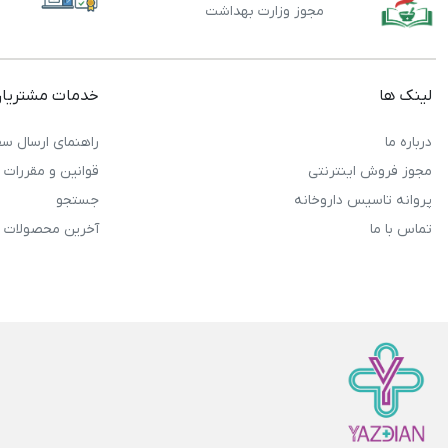
مجوز وزارت بهداشت
لینک ها
خدمات مشتریا
درباره ما
راهنمای ارسال سف
مجوز فروش اینترنتی
قوانین و مقررات
پروانه تاسیس داروخانه
جستجو
تماس با ما
آخرین محصولات 