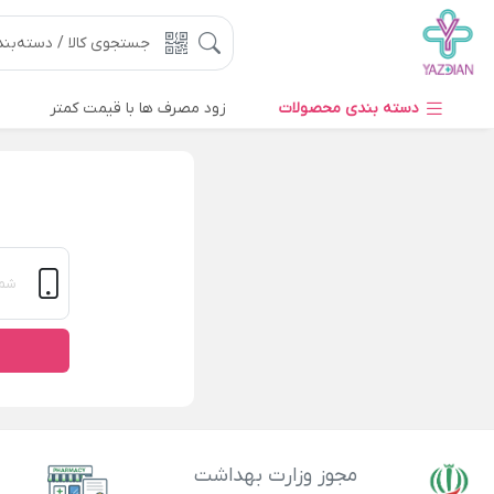
دسته بندی محصولات
زود مصرف ها با قیمت کمتر
مجوز وزارت بهداشت