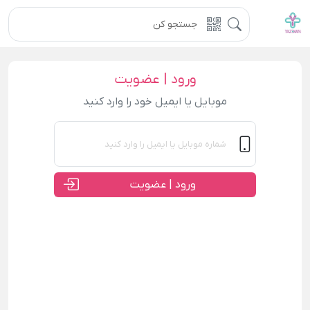
ورود | عضویت
موبایل یا ایمیل خود را وارد کنید
ورود | عضویت