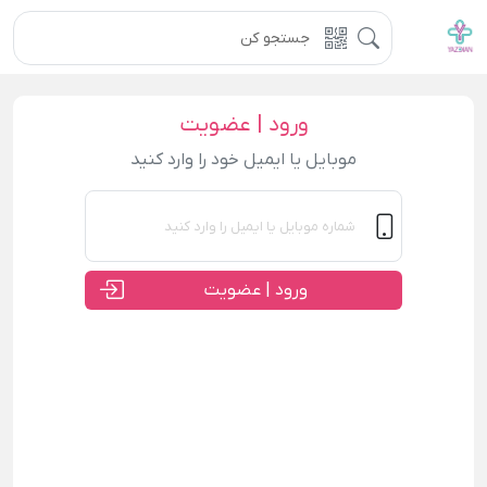
ورود | عضویت
موبایل یا ایمیل خود را وارد کنید
ورود | عضویت