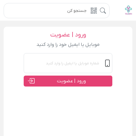
ورود | عضویت
موبایل یا ایمیل خود را وارد کنید
ورود | عضویت