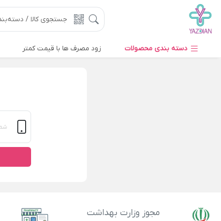
دسته بندی محصولات
زود مصرف ها با قیمت کمتر
مجوز وزارت بهداشت