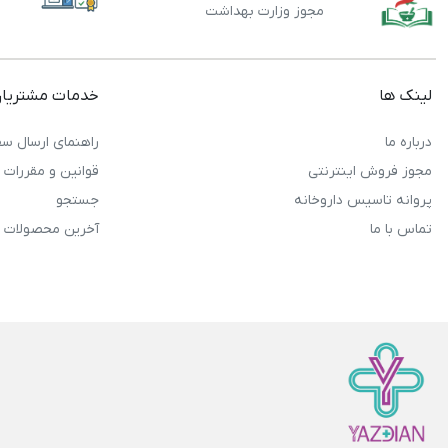
مجوز وزارت بهداشت
لینک ها
خدمات مشتریا
درباره ما
راهنمای ارسال سف
مجوز فروش اینترنتی
قوانین و مقررات
پروانه تاسیس داروخانه
جستجو
تماس با ما
آخرین محصولات 