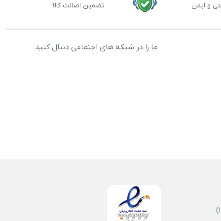
تی و ایمن
تضمین اصالت کالا
ما را در شبکه های اجتماعی دنبال کنید