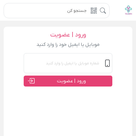
ورود | عضویت
موبایل یا ایمیل خود را وارد کنید
ورود | عضویت