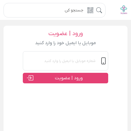
ورود | عضویت
موبایل یا ایمیل خود را وارد کنید
ورود | عضویت