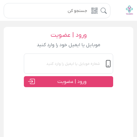
ورود | عضویت
موبایل یا ایمیل خود را وارد کنید
ورود | عضویت