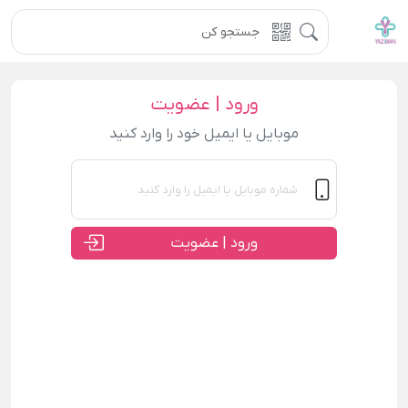
ورود | عضویت
موبایل یا ایمیل خود را وارد کنید
ورود | عضویت