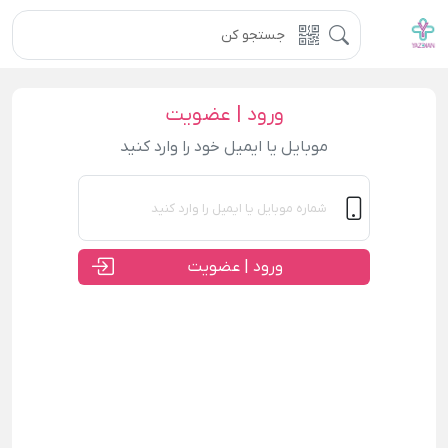
ورود | عضویت
موبایل یا ایمیل خود را وارد کنید
ورود | عضویت