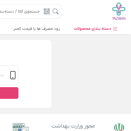
دسته بندی محصولات
زود مصرف ها با قیمت کمتر
مجوز وزارت بهداشت