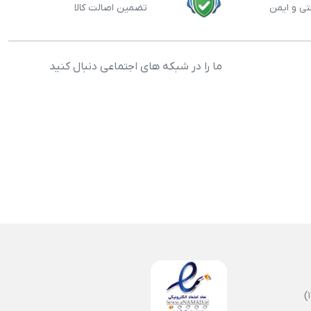
تی و ایمن
تضمین اصالت کالا
ما را در شبکه های اجتماعی دنبال کنید