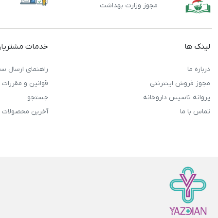
مجوز وزارت بهداشت
لینک ها
خدمات مشتریا
درباره ما
راهنمای ارسال سف
مجوز فروش اینترنتی
قوانین و مقررات
پروانه تاسیس داروخانه
جستجو
تماس با ما
آخرین محصولات 