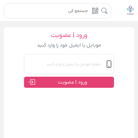
ورود | عضویت
موبایل یا ایمیل خود را وارد کنید
ورود | عضویت