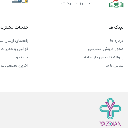
مجوز وزارت بهداشت
لینک ها
خدمات مشتریا
درباره ما
راهنمای ارسال سف
مجوز فروش اینترنتی
قوانین و مقررات
پروانه تاسیس داروخانه
جستجو
تماس با ما
آخرین محصولات 