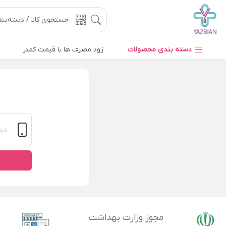
دسته بندی محصولات
زود مصرف ها با قیمت کمتر
مجوز وزارت بهداشت