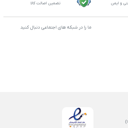
تی و ایمن
تضمین اصالت کالا
ما را در شبکه های اجتماعی دنبال کنید