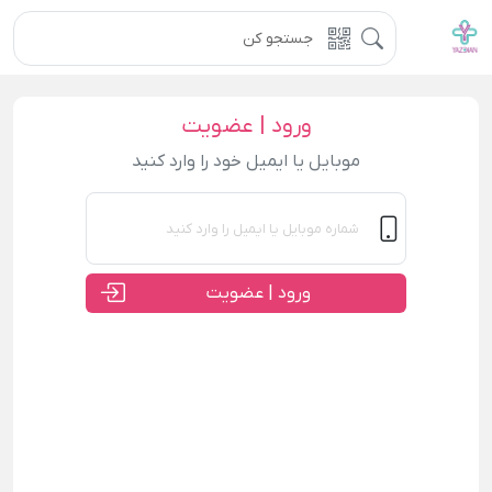
ورود | عضویت
موبایل یا ایمیل خود را وارد کنید
ورود | عضویت