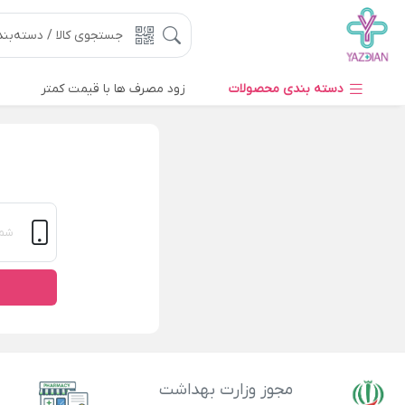
دسته بندی محصولات
زود مصرف ها با قیمت کمتر
مجوز وزارت بهداشت