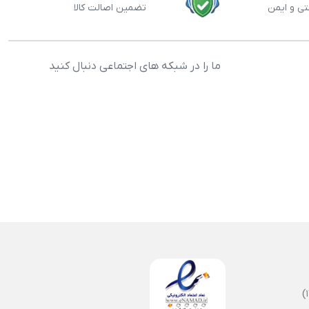
تی و ایمن
تضمین اصالت کالا
ما را در شبکه های اجتماعی دنبال کنید