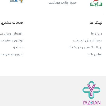
مجوز وزارت بهداشت
لینک ها
خدمات مشتریا
درباره ما
راهنمای ارسال سف
مجوز فروش اینترنتی
قوانین و مقررات
پروانه تاسیس داروخانه
جستجو
تماس با ما
آخرین محصولات 