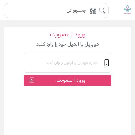
ورود | عضویت
موبایل یا ایمیل خود را وارد کنید
ورود | عضویت