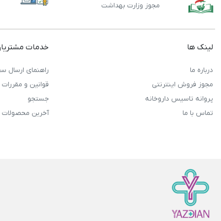
مجوز وزارت بهداشت
لینک ها
خدمات مشتریا
درباره ما
راهنمای ارسال سف
مجوز فروش اینترنتی
قوانین و مقررات
پروانه تاسیس داروخانه
جستجو
تماس با ما
آخرین محصولات 