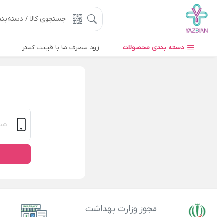
دسته بندی محصولات
زود مصرف ها با قیمت کمتر
مجوز وزارت بهداشت