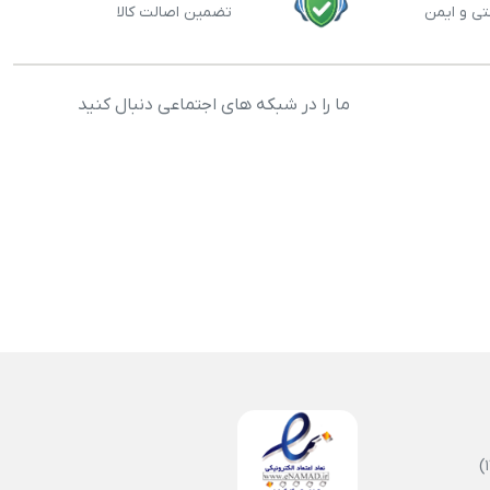
تی و ایمن
تضمین اصالت کالا
ما را در شبکه های اجتماعی دنبال کنید