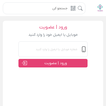
ورود | عضویت
موبایل یا ایمیل خود را وارد کنید
ورود | عضویت