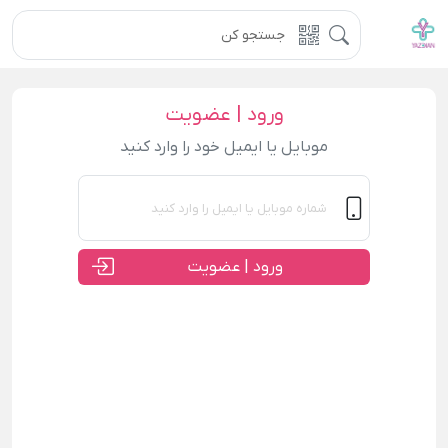
ورود | عضویت
موبایل یا ایمیل خود را وارد کنید
ورود | عضویت